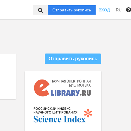
Отправить рукопись
ВХОД
RU
Отправить рукопись