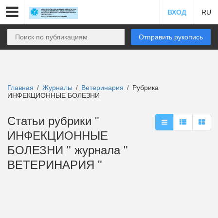
ВХОД
RU
Отправить рукопись
Главная
Журналы
Ветеринария
Рубрика
/
/
/
ИНФЕКЦИОННЫЕ БОЛЕЗНИ
Статьи рубрики "
ИНФЕКЦИОННЫЕ
БОЛЕЗНИ " журнала "
ВЕТЕРИНАРИЯ "